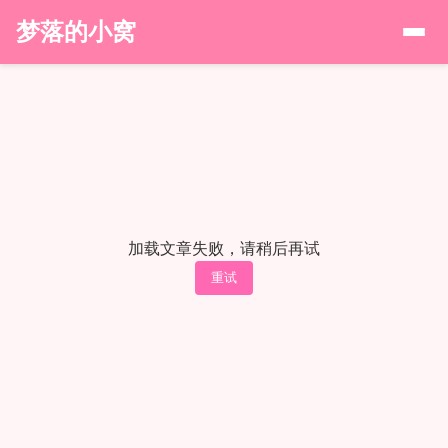
梦落的小窝
加载文章失败，请稍后再试
重试