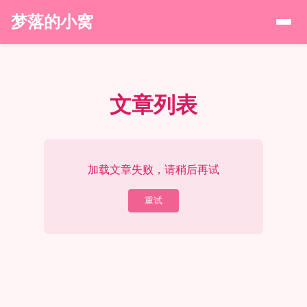
梦落的小窝
文章列表
加载文章失败，请稍后再试
重试